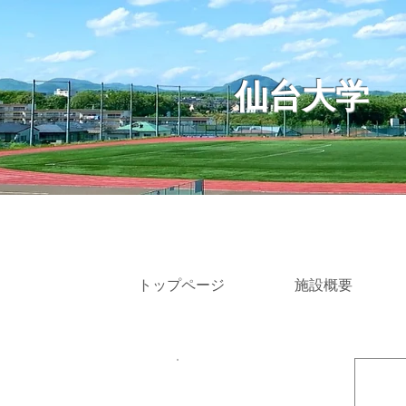
仙台大学
トップページ
施設概要
​カテゴリー