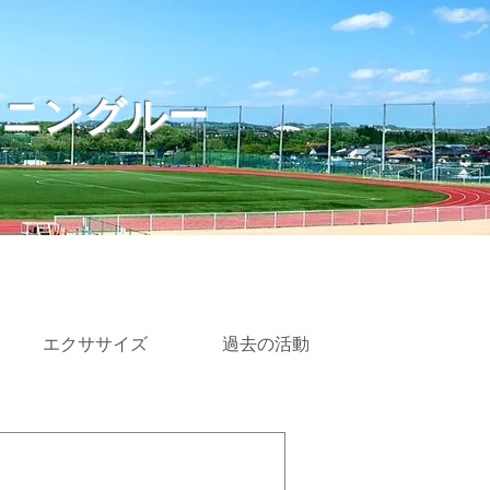
ーニングルー
エクササイズ
過去の活動