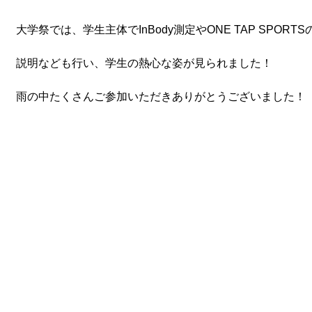
大学祭では、学生主体でInBody測定やONE TAP SPOR
説明なども行い、学生の熱心な姿が見られました！
雨の中たくさんご参加いただきありがとうございました！