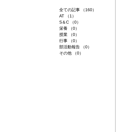
全ての記事
（160）
160件の記事
AT
（1）
1件の記事
S＆C
（0）
0件の記事
栄養
（0）
0件の記事
授業
（0）
0件の記事
行事
（0）
0件の記事
部活動報告
（0）
0件の記事
その他
（0）
0件の記事