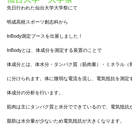
先日行われた仙台大学大学祭にて
明成高校スポーツ創志科から
InBody測定ブースを出展しました！
InBodyとは、体成分を測定する装置のことで
体成分とは、体水分・タンパク質（筋肉量）・ミネラル（
に分けられます。体に微弱な電流を流し、電気抵抗を測定
体成分の分析を行います。
筋肉は主にタンパク質と水分でできているので、電気抵抗
脂肪は水分量が少ないため電気抵抗が大きくなります。