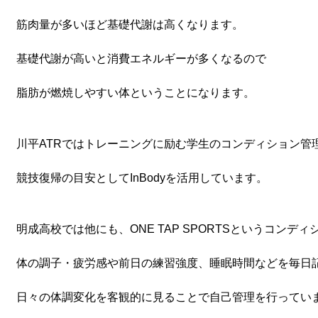
筋肉量が多いほど基礎代謝は高くなります。
基礎代謝が高いと消費エネルギーが多くなるので
脂肪が燃焼しやすい体ということになります。
川平ATRではトレーニングに励む学生のコンディション管
競技復帰の目安としてInBodyを活用しています。
明成高校では他にも、ONE TAP SPORTSというコンデ
体の調子・疲労感や前日の練習強度、睡眠時間などを毎日
日々の体調変化を客観的に見ることで自己管理を行ってい