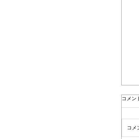
コメン
コメ