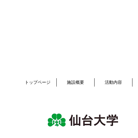
トップページ
施設概要
活動内容