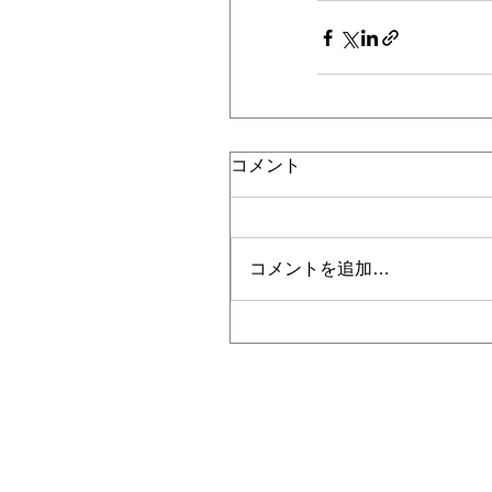
コメント
コメントを追加…