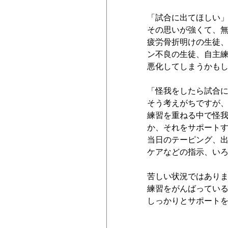
「試合に出てほしい
その思いが強くて、
疲労骨折明けの生徒
ン不良の生徒、自主
悪化してしまうかも
「怪我をしたら試合
そう考えがちですが
練習を重ねる中で怪
か、それをサポートす
当日のテーピング、
ケアなどの指示、い
苦しい状況ではありま
練習をがんばってい
しっかりとサポートを