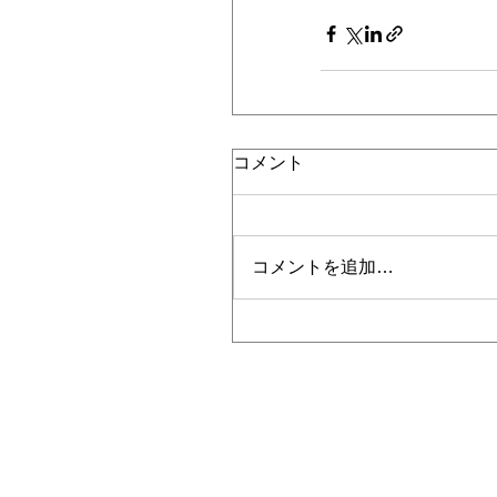
コメント
コメントを追加…