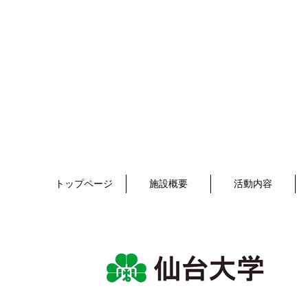
トップページ
施設概要
活動内容