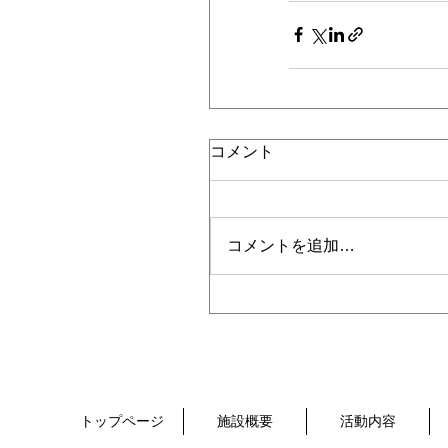
コメント
コメントを追加…
トップページ
施設概要
活動内容