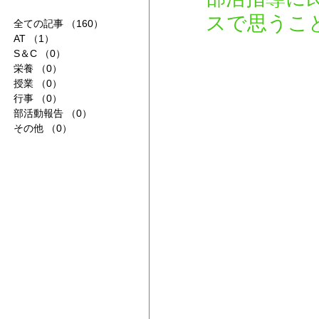
スで思うこ
全ての記事
（160）
160件の記事
AT
（1）
1件の記事
S＆C
（0）
0件の記事
栄養
（0）
0件の記事
授業
（0）
0件の記事
行事
（0）
0件の記事
部活動報告
（0）
0件の記事
その他
（0）
0件の記事