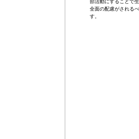
部活動にすることで
全面の配慮がされる
す。