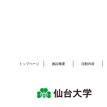
トップページ
施設概要
活動内容