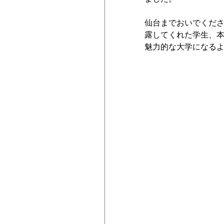
仙台までおいでくだ
露してくれた学生、本
魅力的な大学になるよ