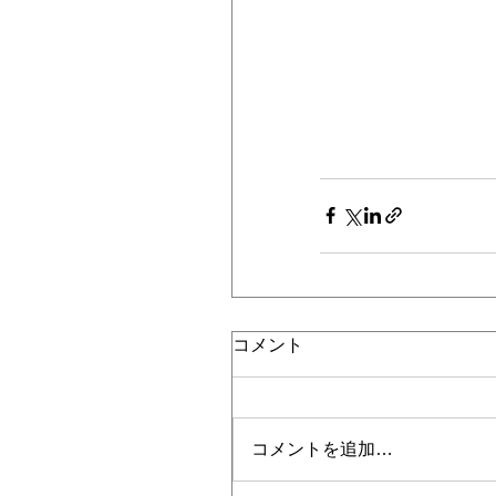
コメント
コメントを追加…