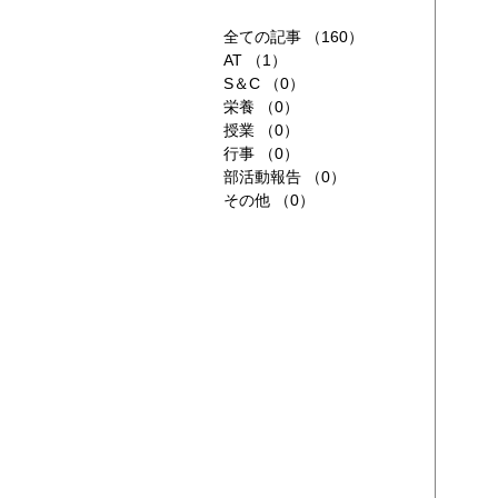
全ての記事
（160）
160件の記事
AT
（1）
1件の記事
S＆C
（0）
0件の記事
栄養
（0）
0件の記事
授業
（0）
0件の記事
行事
（0）
0件の記事
部活動報告
（0）
0件の記事
その他
（0）
0件の記事