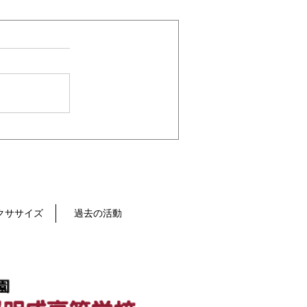
クササイズ
過去の活動