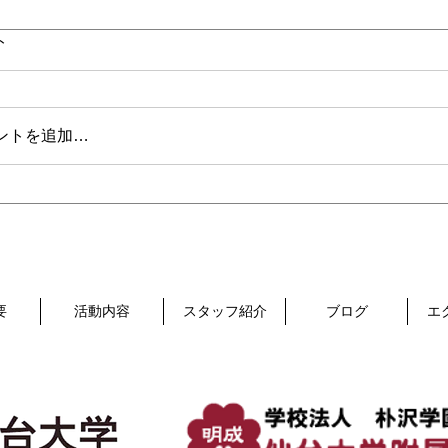
ト
ントを追加…
要
活動内容
スタッフ紹介
ブログ
エ