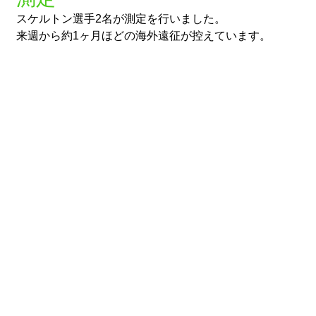
スケルトン選手2名が測定を行いました。
来週から約1ヶ月ほどの海外遠征が控えています。