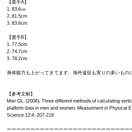
【選手A】
1. 83.6㎝
2. 81.5cm 
3. 83.6cm 
【選手B】
1. 77.5cm 
2. 74.7cm 
3. 78.2cm
身体能力も上がってきてます。海外遠征も実りの多いもの
【参考文献】
Moir GL. (2008). Three different methods of calculating verti
platform data in men and women. Measurment in Physical E
Science 12:4, 207-218
ーーーーーーーーーーーーーーーーーーーーーーーーーー