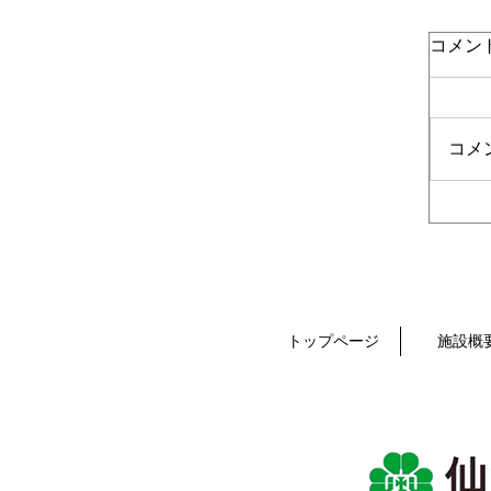
コメン
コメ
トップページ
施設概