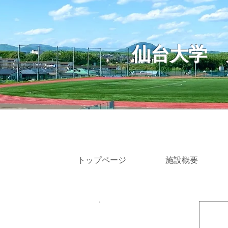
仙台大学
トップページ
施設概要
​カテゴリー