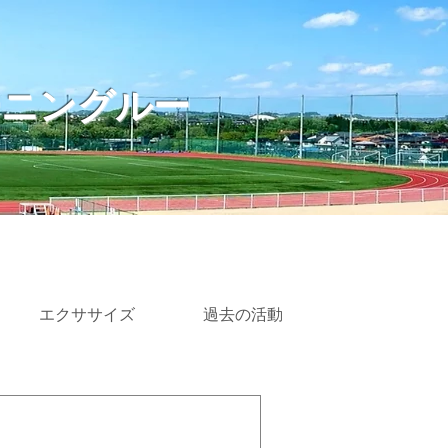
ーニングルー
エクササイズ
過去の活動