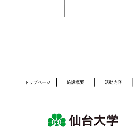
トップページ
施設概要
活動内容