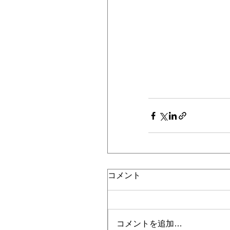
コメント
コメントを追加…