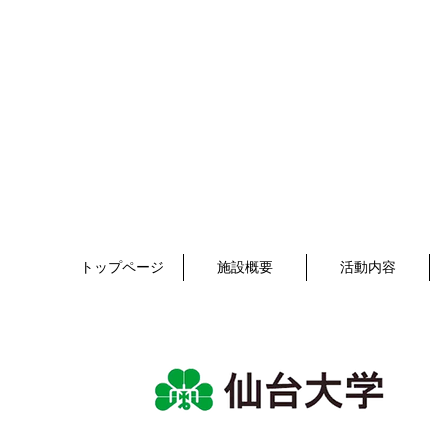
トップページ
施設概要
活動内容