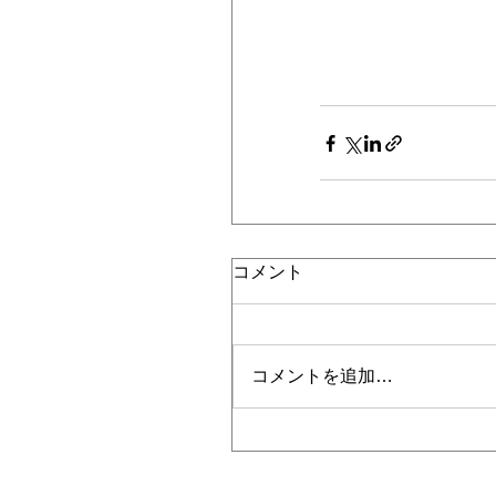
コメント
コメントを追加…