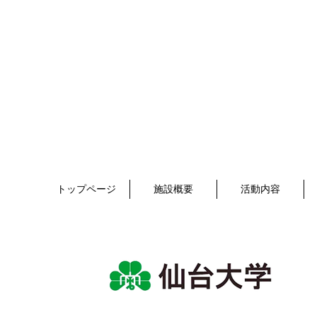
トップページ
施設概要
活動内容