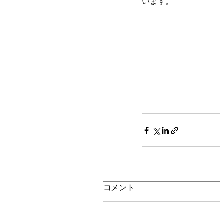
います。
コメント