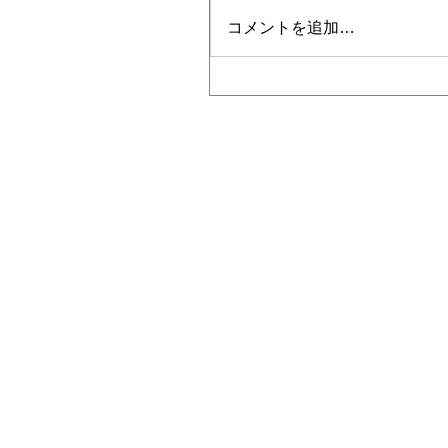
コメントを追加…