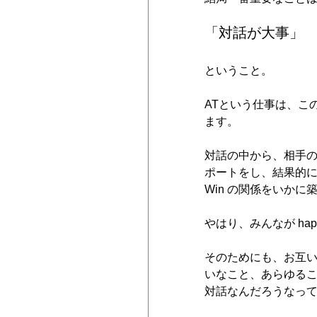
「対話が大事」
ということ。
ATという仕事は、こ
ます。
対話の中から、相手
ポートをし、結果的に
Win の関係をいかに
やはり、みんなが ha
そのためにも、お互
いなこと、あらゆる
対話なんだろうなっ