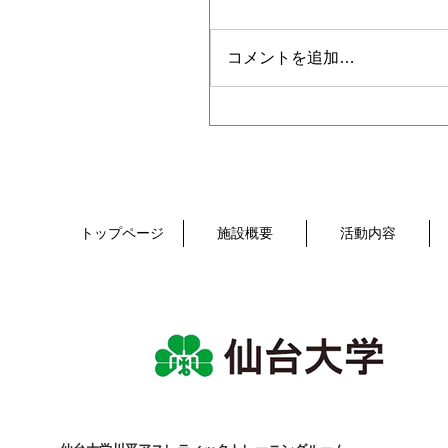
コメントを追加…
トップページ
施設概要
活動内容