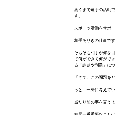
あくまで選手の活動
す。
スポーツ活動をサポー
相手ありきの仕事で
そもそも相手が何を
て何ができて何がで
る「課題や問題」に
「さて、この問題を
っと「一緒に考えて
当たり前の事を言う
結局一番重要なこと