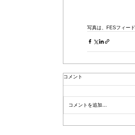
写真は、FESフィー
コメント
コメントを追加…