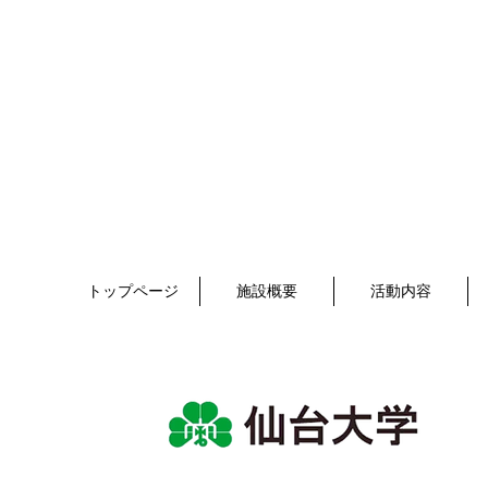
トップページ
施設概要
活動内容