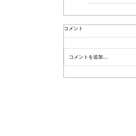
コメント
コメントを追加…