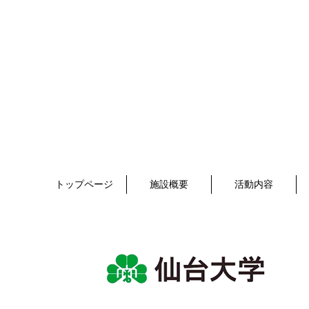
トップページ
施設概要
活動内容