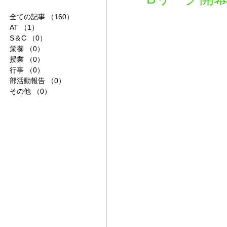
全ての記事
（160）
160件の記事
AT
（1）
1件の記事
S＆C
（0）
0件の記事
栄養
（0）
0件の記事
授業
（0）
0件の記事
行事
（0）
0件の記事
部活動報告
（0）
0件の記事
その他
（0）
0件の記事