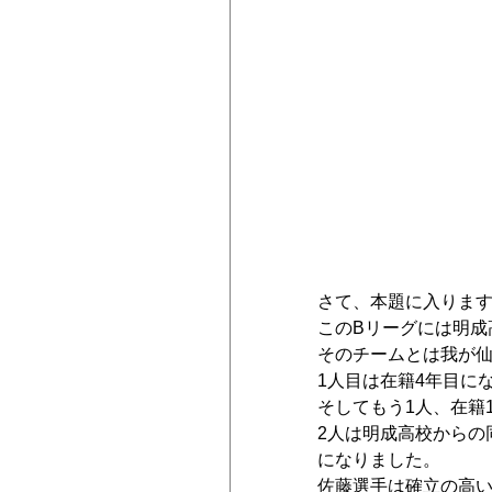
さて、本題に入りま
このBリーグには明成
そのチームとは我が仙
1人目は在籍4年目に
そしてもう1人、在籍
2人は明成高校からの
になりました。
佐藤選手は確立の高い