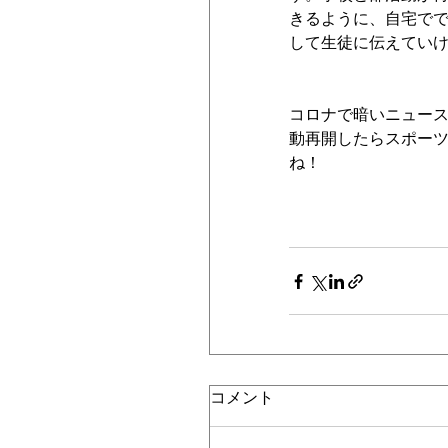
きるように、自宅でで
して生徒に伝えてい
コロナで暗いニュー
動再開したらスポー
ね！
コメント