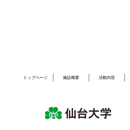
トップページ
施設概要
活動内容