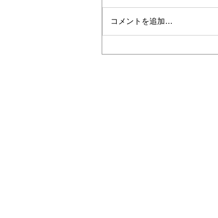
コメントを追加…