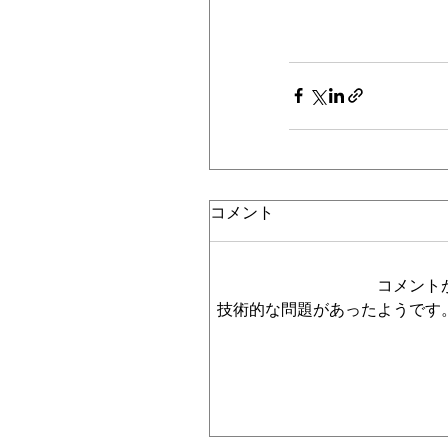
コメント
コメント
技術的な問題があったようです