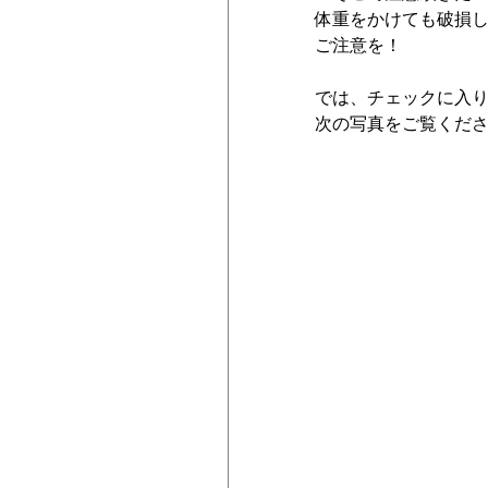
体重をかけても破損
ご注意を！
では、チェックに入
次の写真をご覧くだ