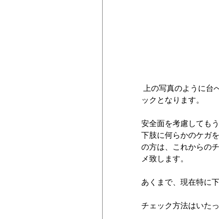
 上の写真のように台へ座って、片脚を持ち上げた状態で行うのが今回紹介するチェ
ックとなります。
安全面を考慮しても
下肢に何らかのケガ
の方は、これからの
メ致します。
あくまで、現在特に
チェック方法はいた