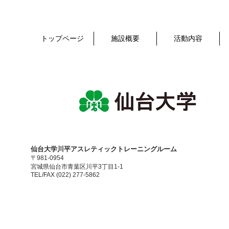
トップページ
施設概要
活動内容
​仙台大学川平アスレティックトレーニングルーム
〒981-0954
宮城県仙台市青葉区川平3丁目1-1
TEL/FAX (022) 277-5862