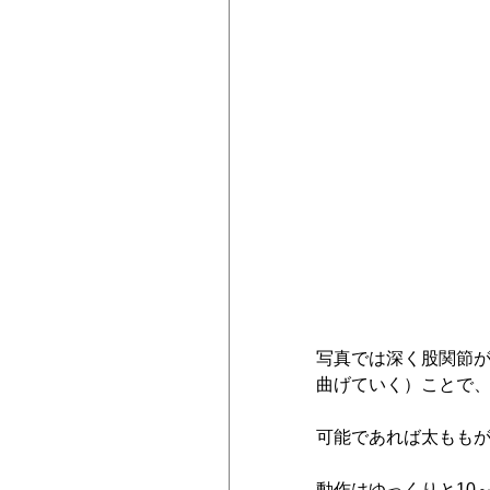
写真では深く股関節が
曲げていく）ことで
可能であれば太ももが
動作はゆっくりと10