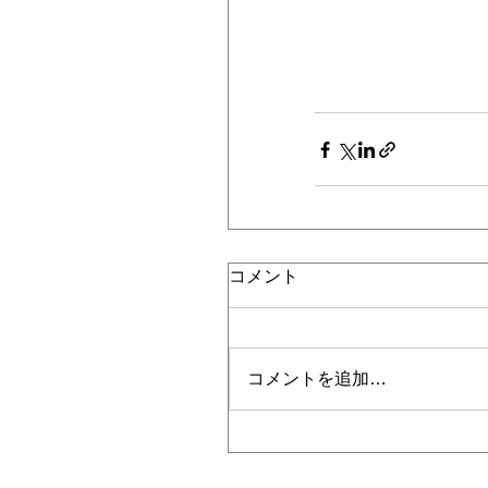
コメント
コメントを追加…