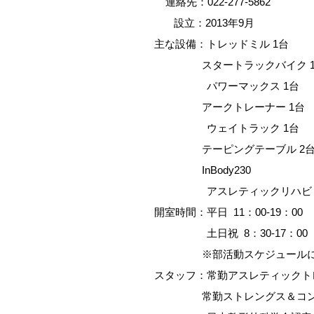
連絡先：022-277-5862
設立：2013年9月
主な設備：トレッドミル 1台
スタートラックバイク 1
パワーマックス 1台
アークトレーナー 1台
ウェイトラック 1台
テーピングテーブル 2
InBody230
アスレティックリハビリテ
開室時間：平日 11：00-19：00
土日祝 8：30-17：00
※部活動スケジュールにより
スタッフ：常勤アスレティックトレ
常勤ストレングス＆コンディ