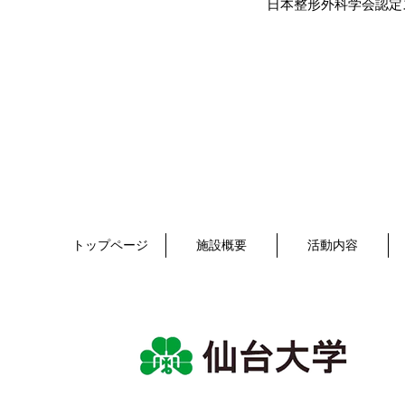
日本整形外科学会認定スポー
トップページ
施設概要
活動内容