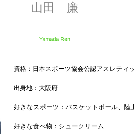
山田 廉
Yamada Ren
資格：日本スポーツ協会公認アスレティ
出身地：大阪府
好きなスポーツ：バスケットボール、陸
好きな食べ物：シュークリーム