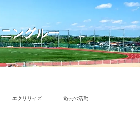
ーニングルー
エクササイズ
過去の活動