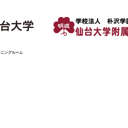
ーニングルーム