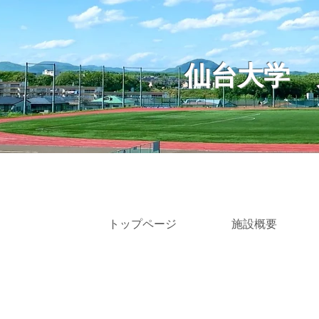
仙台大学
トップページ
施設概要