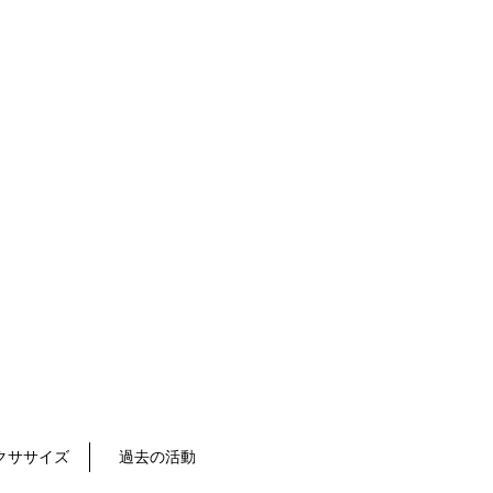
クササイズ
過去の活動