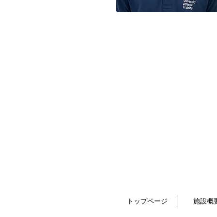
トップページ
施設概