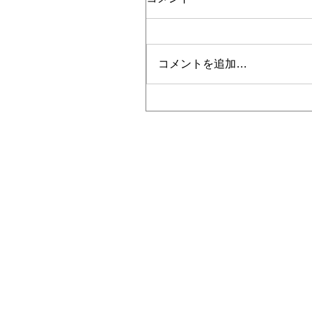
コメントを追加…