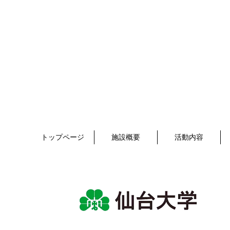
トップページ
施設概要
活動内容